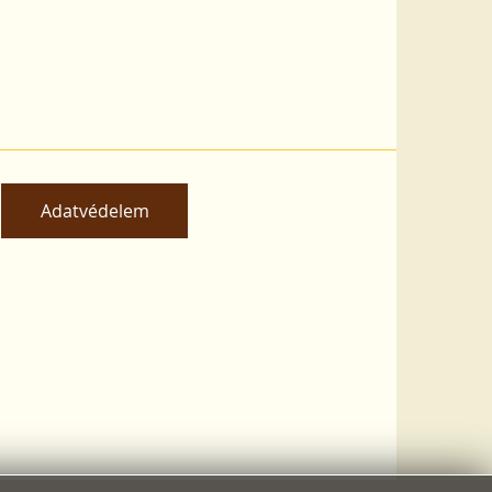
Adatvédelem