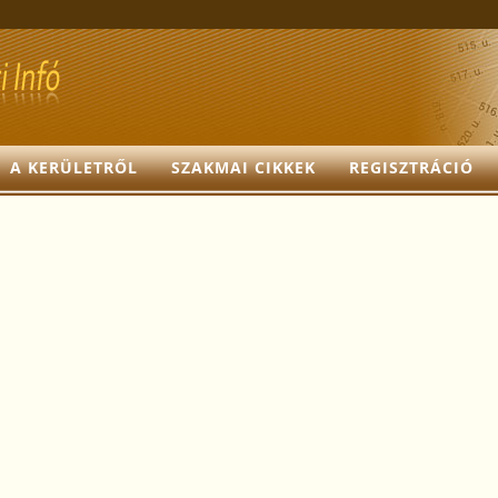
A KERÜLETRŐL
SZAKMAI CIKKEK
REGISZTRÁCIÓ