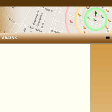
ÁRAINK