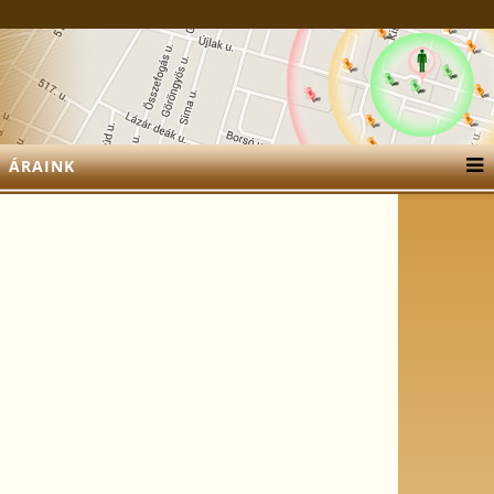
ÁRAINK