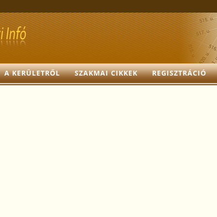
A KERÜLETRŐL
SZAKMAI CIKKEK
REGISZTRÁCIÓ