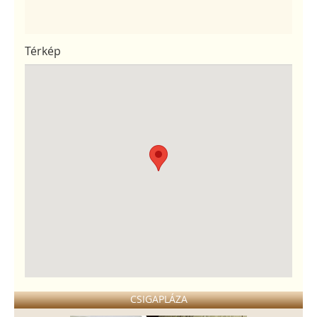
Térkép
CSIGAPLÁZA