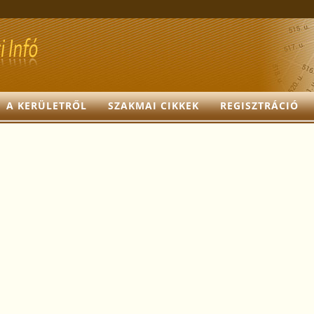
A KERÜLETRŐL
SZAKMAI CIKKEK
REGISZTRÁCIÓ