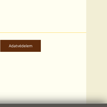
Adatvédelem