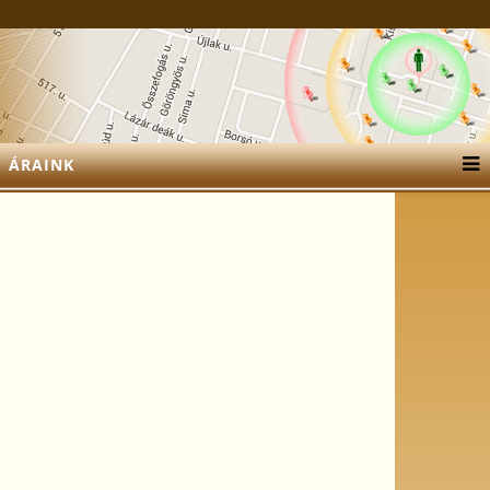
ÁRAINK