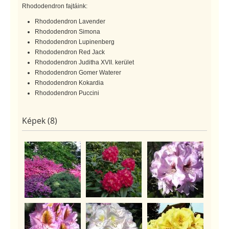
Rhododendron fajtáink:
Rhododendron Lavender
Rhododendron Simona
Rhododendron Lupinenberg
Rhododendron Red Jack
Rhododendron Juditha XVII. kerület
Rhododendron Gomer Waterer
Rhododendron Kokardia
Rhododendron Puccini
Képek (8)