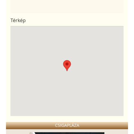
Térkép
CSIGAPLÁZA