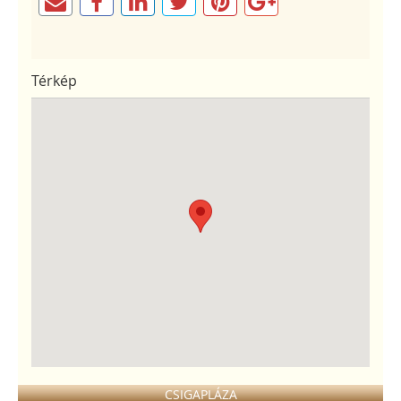
Térkép
CSIGAPLÁZA